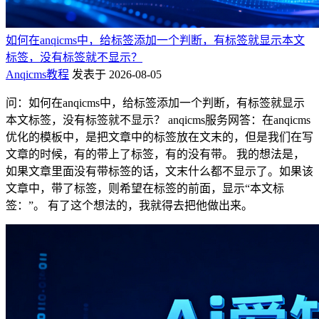
如何在anqicms中，给标签添加一个判断，有标签就显示本文
标签，没有标签就不显示？
Anqicms教程
发表于 2026-08-05
问：如何在anqicms中，给标签添加一个判断，有标签就显示
本文标签，没有标签就不显示？ anqicms服务网答：在anqicms
优化的模板中，是把文章中的标签放在文末的，但是我们在写
文章的时候，有的带上了标签，有的没有带。 我的想法是，
如果文章里面没有带标签的话，文末什么都不显示了。如果该
文章中，带了标签，则希望在标签的前面，显示“本文标
签：”。 有了这个想法的，我就得去把他做出来。