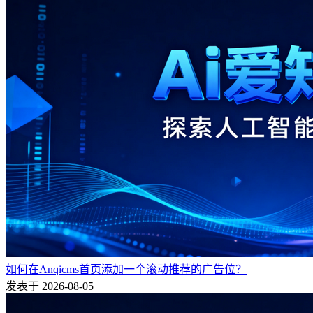
如何在Anqicms首页添加一个滚动推荐的广告位？
发表于 2026-08-05