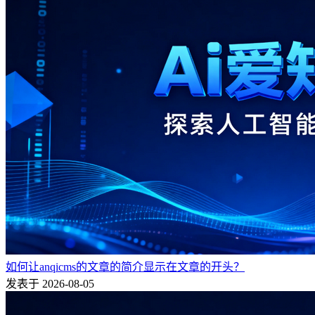
如何让anqicms的文章的简介显示在文章的开头？
发表于 2026-08-05