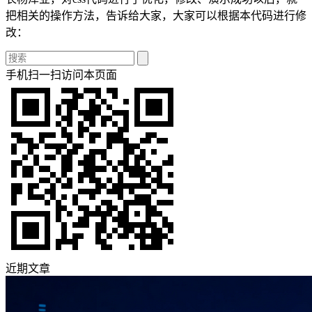
把相关的操作方法，告诉给大家，大家可以根据本代码进行修
改：
手机扫一扫访问本页面
近期文章