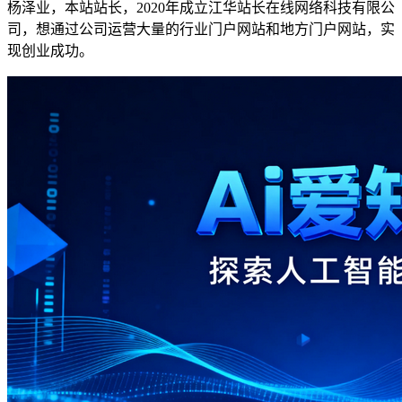
杨泽业，本站站长，2020年成立江华站长在线网络科技有限公
司，想通过公司运营大量的行业门户网站和地方门户网站，实
现创业成功。