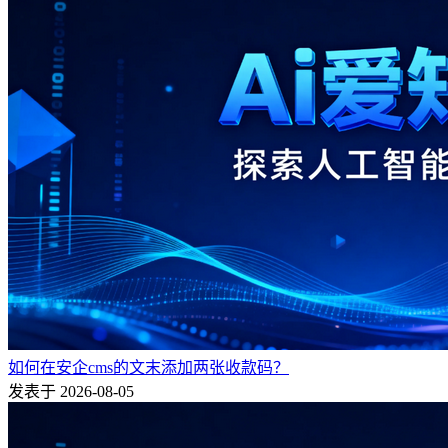
如何在安企cms的文末添加两张收款码？
发表于 2026-08-05