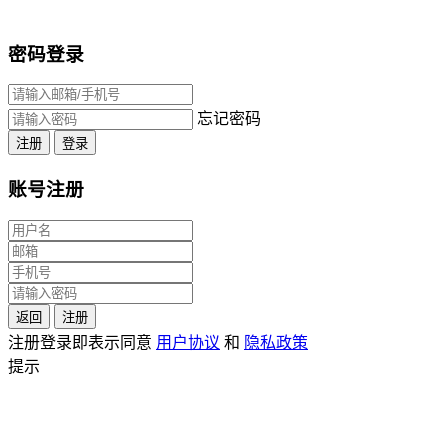
密码登录
忘记密码
注册
登录
账号注册
返回
注册
注册登录即表示同意
用户协议
和
隐私政策
提示