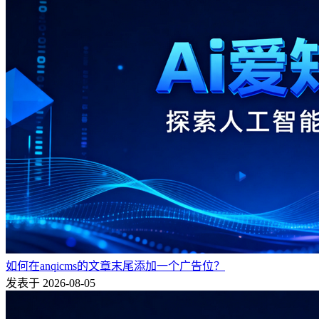
如何在anqicms的文章末尾添加一个广告位？
发表于 2026-08-05