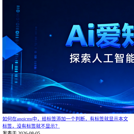
如何在anqicms中，给标签添加一个判断，有标签就显示本文
标签，没有标签就不显示？
发表于 2026-08-05