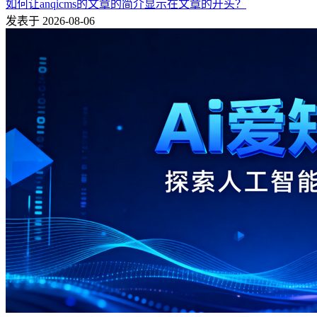
如何让anqicms的文章的简介显示在文章的开头？
发表于 2026-08-06