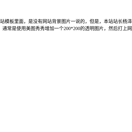
始的网站模板里面，是没有网站背景图片一说的，但是，本站站长
通常是使用美图秀秀增加一个200*200的透明图片，然后打