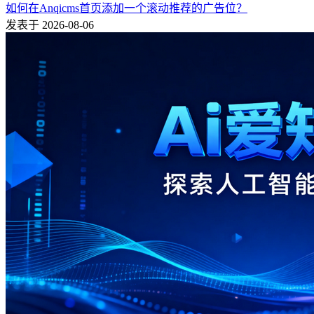
如何在Anqicms首页添加一个滚动推荐的广告位？
发表于 2026-08-06