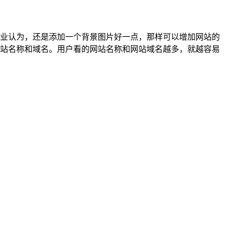
杨泽业认为，还是添加一个背景图片好一点，那样可以增加网站的
上网站名称和域名。用户看的网站名称和网站域名越多，就越容易