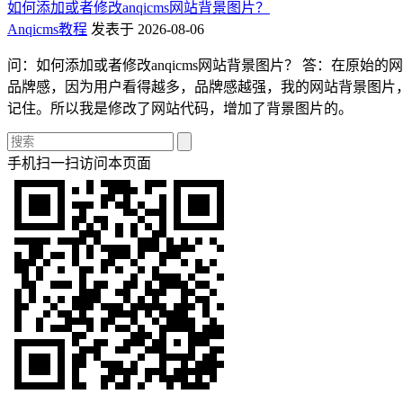
如何添加或者修改anqicms网站背景图片？
Anqicms教程
发表于 2026-08-06
问：如何添加或者修改anqicms网站背景图片？ 答：在原
品牌感，因为用户看得越多，品牌感越强，我的网站背景图片，
记住。所以我是修改了网站代码，增加了背景图片的。
手机扫一扫访问本页面