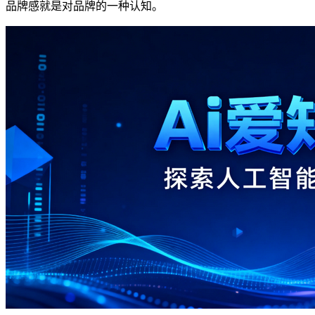
品牌感就是对品牌的一种认知。