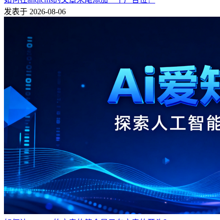
发表于 2026-08-06