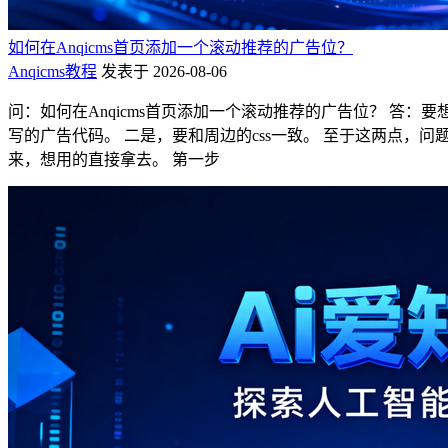
如何在Anqicms首页添加一个滚动推荐的广告位？
Anqicms教程
发表于 2026-08-06
问：如何在Anqicms首页添加一个滚动推荐的广告位？ 答：
写的广告代码。 二是，要和周边的css一致。 至于这两点，问题
来，想用的直接拿去。 第一步