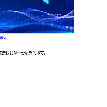
图展示
直接找我拿一份最新的即可。