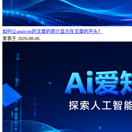
如何让anqicms的文章的简介显示在文章的开头？
发表于 2026-08-06