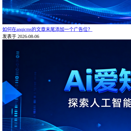
如何在anqicms的文章末尾添加一个广告位？
发表于 2026-08-06