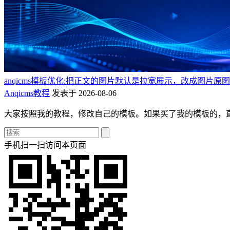
anqicms模板优化:把正文的图片默认是拉宽展示，改成图片原
Anqicms教程
发表于 2026-08-06
大家按照我的教程，修改自己的模板。如果买了我的模板的，
手机扫一扫访问本页面