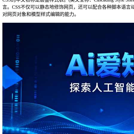
言。CSS不仅可以静态地修饰网页，还可以配合各种脚本语言
对网页对象和模型样式编辑的能力。