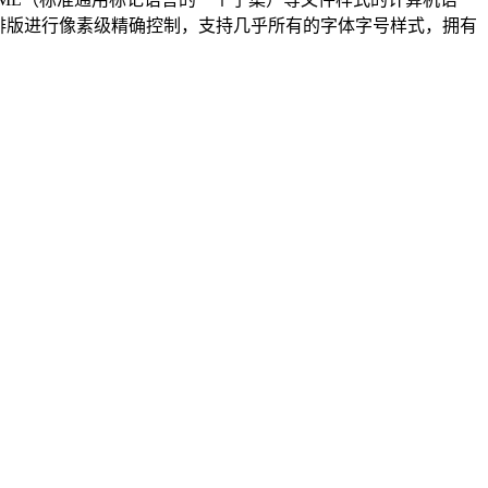
的排版进行像素级精确控制，支持几乎所有的字体字号样式，拥有