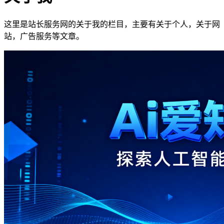
这里是站长服务网的关于我的栏目，主要有关于个人，关于网
站，广告服务等文章。