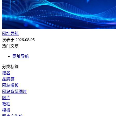
网址导航
发表于 2026-08-05
热门文章
网址导航
分类标签
域名
品牌感
网站模板
网站背景图片
图片
教程
模板