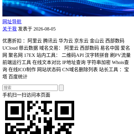
网址导航
关于我
发表于 2026-08-05
优惠折扣 ：阿里云 腾讯云 华为云 京东云 金山云 西部数码
UCloud 慈云数据 域名交易： 阿里云 西部数码 易名中国 爱名
网 聚名网 17EX 站内工具： 二维码API 汉字转拼音 刷PV流量
前端运行工具 在线文本对比 IP地址查询 字符串加密 Whois查
询 在线ICO制作 网站状态码 CN域名删除列表 站长工具 ：宝
塔 百度统计
手机扫一扫访问本页面