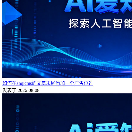
如何在anqicms的文章末尾添加一个广告位？
发表于 2026-08-08