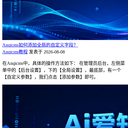
Anqicms如何添加全局的自定义字段？
Anqicms教程
发表于 2026-08-08
在Anqicms中，具体的操作方法如下： 在管理员后台，左侧菜
单中的【后台设置】，下的【全局设置】，最底部，有一个
【自定义参数】，我们点击【添加参数】即可。