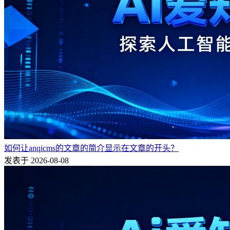
如何让anqicms的文章的简介显示在文章的开头？
发表于 2026-08-08