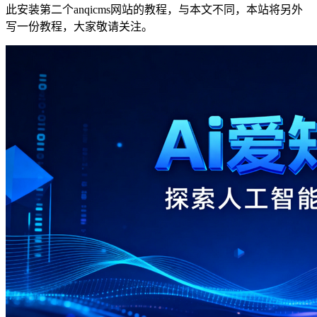
此安装第二个anqicms网站的教程，与本文不同，本站将另外
写一份教程，大家敬请关注。