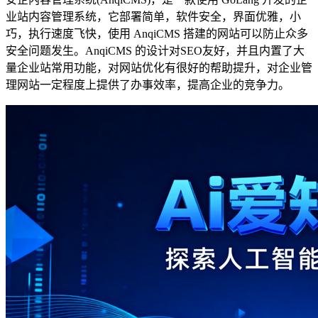
业站内容管理系统，它部署简单，软件安全，界面优雅，小
巧，执行速度飞快，使用 AnqiCMS 搭建的网站可以防止众多
安全问题发生。AnqiCMS 的设计对SEO友好，并且内置了大
量企业站常用功能，对网站优化有很好的帮助提升，对企业管
理网站一定程度上提供了办事效率，提高企业的竞争力。