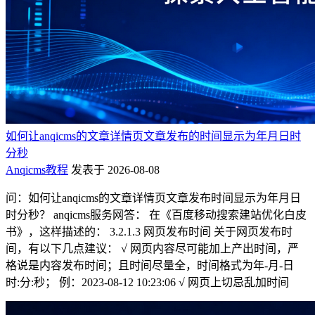
如何让anqicms的文章详情页文章发布的时间显示为年月日时
分秒
Anqicms教程
发表于 2026-08-08
问：如何让anqicms的文章详情页文章发布时间显示为年月日
时分秒？ anqicms服务网答： 在《百度移动搜索建站优化白皮
书》，这样描述的： 3.2.1.3 网页发布时间 关于网页发布时
间，有以下几点建议： √ 网页内容尽可能加上产出时间，严
格说是内容发布时间；且时间尽量全，时间格式为年-月-日
时:分:秒； 例：2023-08-12 10:23:06 √ 网页上切忌乱加时间