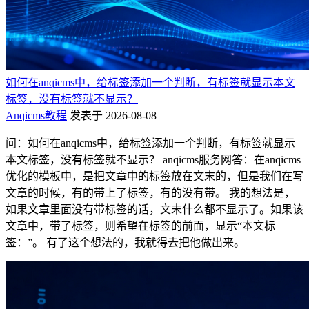
如何在anqicms中，给标签添加一个判断，有标签就显示本文
标签，没有标签就不显示？
Anqicms教程
发表于 2026-08-08
问：如何在anqicms中，给标签添加一个判断，有标签就显示
本文标签，没有标签就不显示？ anqicms服务网答：在anqicms
优化的模板中，是把文章中的标签放在文末的，但是我们在写
文章的时候，有的带上了标签，有的没有带。 我的想法是，
如果文章里面没有带标签的话，文末什么都不显示了。如果该
文章中，带了标签，则希望在标签的前面，显示“本文标
签：”。 有了这个想法的，我就得去把他做出来。