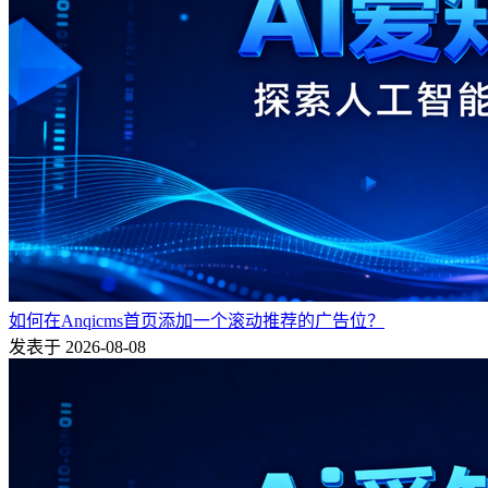
如何在Anqicms首页添加一个滚动推荐的广告位？
发表于 2026-08-08