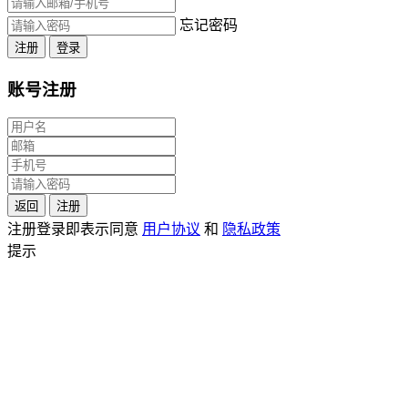
忘记密码
注册
登录
账号注册
返回
注册
注册登录即表示同意
用户协议
和
隐私政策
提示