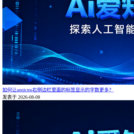
如何让anqicms右侧边栏里面的标签显示的字数更多？
发表于 2026-08-08