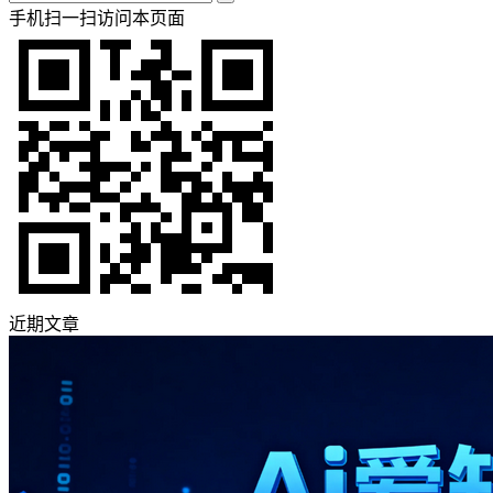
手机扫一扫访问本页面
近期文章