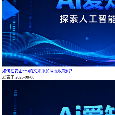
如何在安企cms的文末添加两张收款码？
发表于 2026-08-08