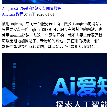
Anqicms无源码版网站安装图文教程
Anqicms教程
发表于 2026-08-08
使用anqicms，在同一台服务器上面，做多个anqicms的网站，
只需要安装一份anqicms源码即可，站长在线其他的网站，也
使用anqicms搭建，从这一个网站开始，就不需要上传源码就
可以无限增加网站了。新增加的网站，其使用的模板，附件，
数据库等都是相互独立的，其网站后台也是相互独立的。