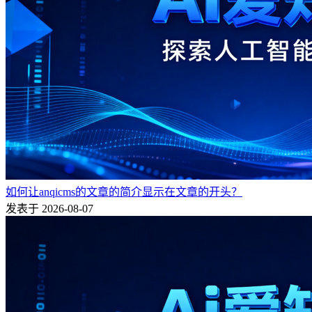
如何让anqicms的文章的简介显示在文章的开头？
发表于 2026-08-07