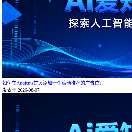
如何在Anqicms首页添加一个滚动推荐的广告位？
发表于 2026-08-07