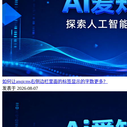
如何让anqicms右侧边栏里面的标签显示的字数更多？
发表于 2026-08-07