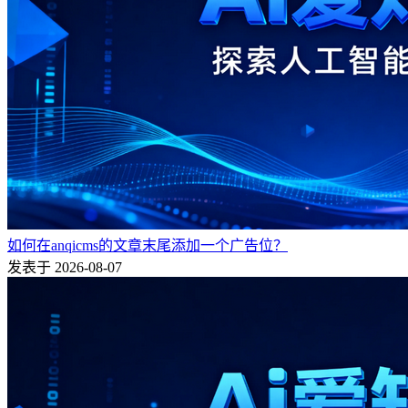
如何在anqicms的文章末尾添加一个广告位？
发表于 2026-08-07