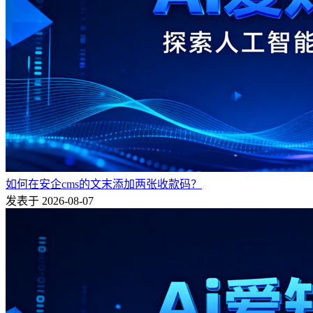
如何在安企cms的文末添加两张收款码？
发表于 2026-08-07