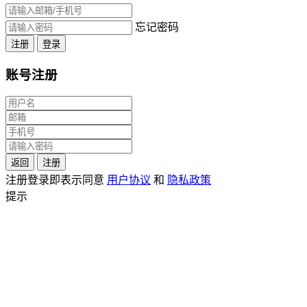
忘记密码
注册
登录
账号注册
返回
注册
注册登录即表示同意
用户协议
和
隐私政策
提示