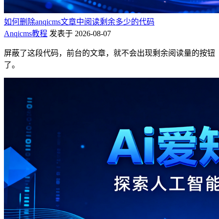
如何删除anqicms文章中阅读剩余多少的代码
Anqicms教程
发表于 2026-08-07
屏蔽了这段代码，前台的文章，就不会出现剩余阅读量的按钮
了。