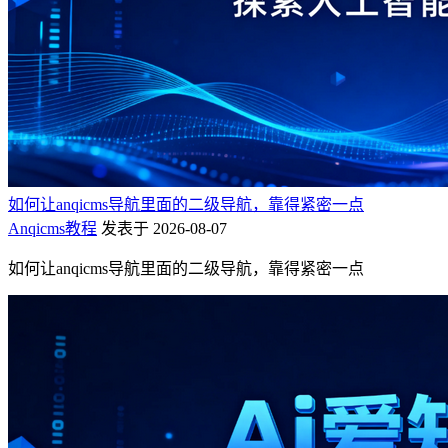
如何让anqicms导航里面的二级导航，靠得紧密一点
Anqicms教程
发表于 2026-08-07
如何让anqicms导航里面的二级导航，靠得紧密一点