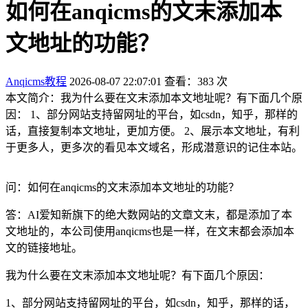
如何在anqicms的文末添加本
文地址的功能？
Anqicms教程
2026-08-07 22:07:01
查看：383 次
本文简介：我为什么要在文末添加本文地址呢？有下面几个原
因： 1、部分网站支持留网址的平台，如csdn，知乎，那样的
话，直接复制本文地址，更加方便。 2、展示本文地址，有利
于更多人，更多次的看见本文域名，形成潜意识的记住本站。
问：如何在anqicms的文末添加本文地址的功能？
答：AI爱知新旗下的绝大数网站的文章文末，都是添加了本
文地址的，本公司使用anqicms也是一样，在文末都会添加本
文的链接地址。
我为什么要在文末添加本文地址呢？有下面几个原因：
1、部分网站支持留网址的平台，如csdn，知乎，那样的话，