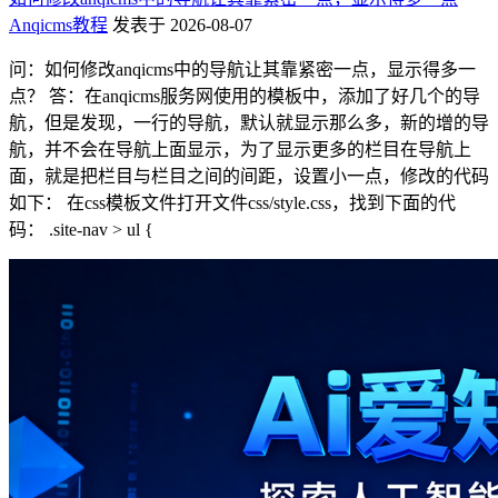
Anqicms教程
发表于 2026-08-07
问：如何修改anqicms中的导航让其靠紧密一点，显示得多一
点？ 答：在anqicms服务网使用的模板中，添加了好几个的导
航，但是发现，一行的导航，默认就显示那么多，新的增的导
航，并不会在导航上面显示，为了显示更多的栏目在导航上
面，就是把栏目与栏目之间的间距，设置小一点，修改的代码
如下： 在css模板文件打开文件css/style.css，找到下面的代
码： .site-nav > ul {