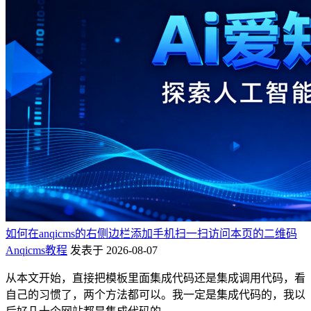
如何在anqicms的右侧边栏添加手机扫一扫访问本页的二维码
Anqicms教程
发表于 2026-08-07
从本文开始，直接把模板里面集成代码还是集成调用代码，看
自己的习惯了，两个方法都可以。我一定是集成代码的，我以