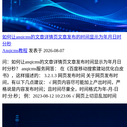
如何让anqicms的文章详情页文章发布的时间显示为年月日时
分秒
Anqicms教程
发表于 2026-08-07
问：如何让anqicms的文章详情页文章发布时间显示为年月日
时分秒？ anqicms服务网答： 在《百度移动搜索建站优化白皮
书》，这样描述的： 3.2.1.3 网页发布时间 关于网页发布时
间，有以下几点建议： √ 网页内容尽可能加上产出时间，严
格说是内容发布时间；且时间尽量全，时间格式为年-月-日
时:分:秒； 例：2023-08-12 10:23:06 √ 网页上切忌乱加时间