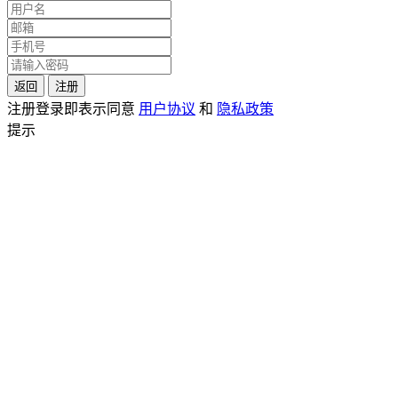
返回
注册
注册登录即表示同意
用户协议
和
隐私政策
提示