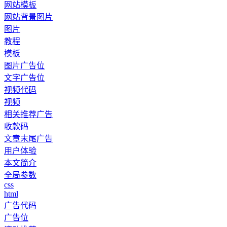
网站模板
网站背景图片
图片
教程
模板
图片广告位
文字广告位
视频代码
视频
相关推荐广告
收款码
文章末尾广告
用户体验
本文简介
全局参数
css
html
广告代码
广告位