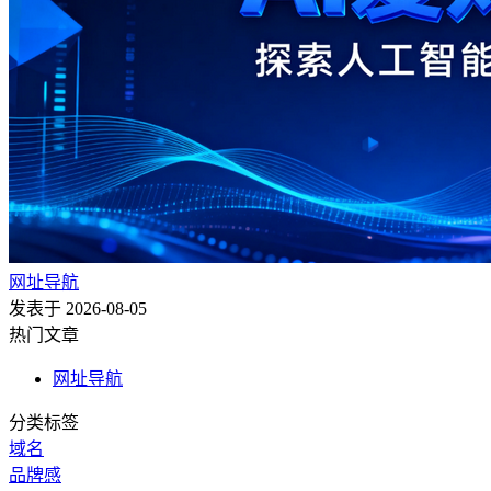
网址导航
发表于 2026-08-05
热门文章
网址导航
分类标签
域名
品牌感