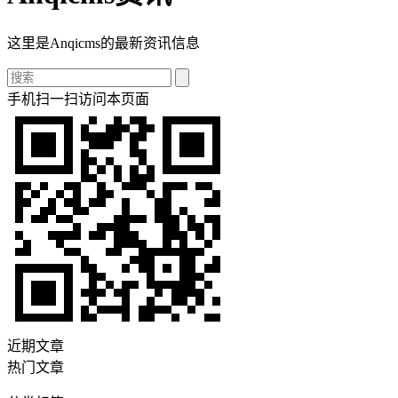
这里是Anqicms的最新资讯信息
手机扫一扫访问本页面
近期文章
热门文章