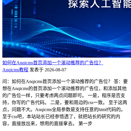
如何在Anqicms首页添加一个滚动推荐的广告位？
Anqicms教程
发表于 2026-08-07
问：如何在Anqicms首页添加一个滚动推荐的广告位？ 答：要
想在Anqicms的首页添加一个滚动推荐的广告位，和添加其他
的广告位一样，只要考虑两点问题即可。 一是，程序是否支
持，你写的广告代码。 二是，要和周边的css一致。 至于这两
点，问题不大。Anqicms全局参数是支持任意的html代码的。
至于css吧，本站站长已经参悟透了，就把站长的研究的内
容，直接放出来，想用的直接拿去。 第一步