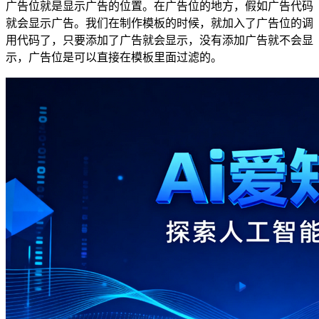
广告位就是显示广告的位置。在广告位的地方，假如广告代码
就会显示广告。我们在制作模板的时候，就加入了广告位的调
用代码了，只要添加了广告就会显示，没有添加广告就不会显
示，广告位是可以直接在模板里面过滤的。