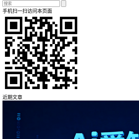
手机扫一扫访问本页面
近期文章