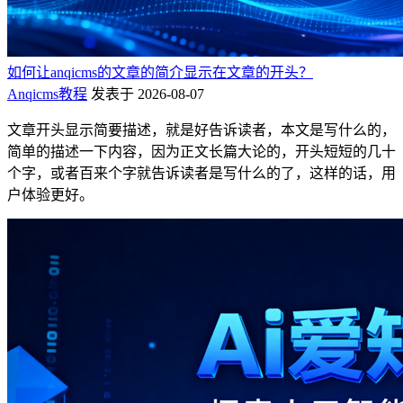
如何让anqicms的文章的简介显示在文章的开头？
Anqicms教程
发表于 2026-08-07
文章开头显示简要描述，就是好告诉读者，本文是写什么的，
简单的描述一下内容，因为正文长篇大论的，开头短短的几十
个字，或者百来个字就告诉读者是写什么的了，这样的话，用
户体验更好。