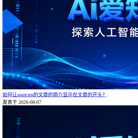
如何让anqicms的文章的简介显示在文章的开头？
发表于 2026-08-07