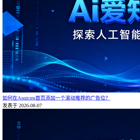
如何在Anqicms首页添加一个滚动推荐的广告位？
发表于 2026-08-07