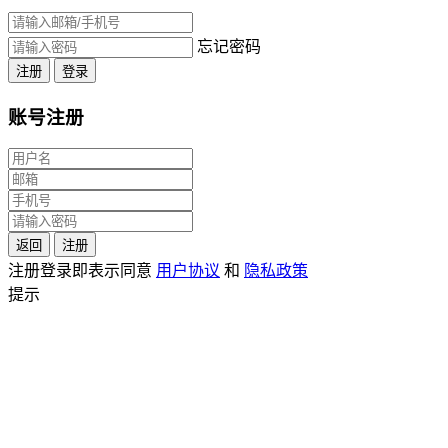
忘记密码
注册
登录
账号注册
返回
注册
注册登录即表示同意
用户协议
和
隐私政策
提示