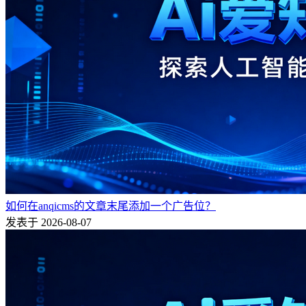
如何在anqicms的文章末尾添加一个广告位？
发表于 2026-08-07