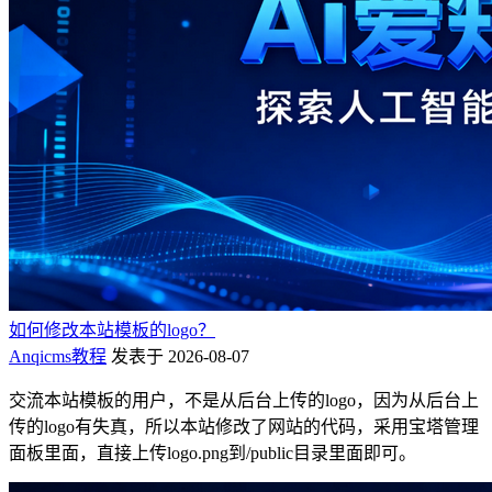
如何修改本站模板的logo？
Anqicms教程
发表于 2026-08-07
交流本站模板的用户，不是从后台上传的logo，因为从后台上
传的logo有失真，所以本站修改了网站的代码，采用宝塔管理
面板里面，直接上传logo.png到/public目录里面即可。