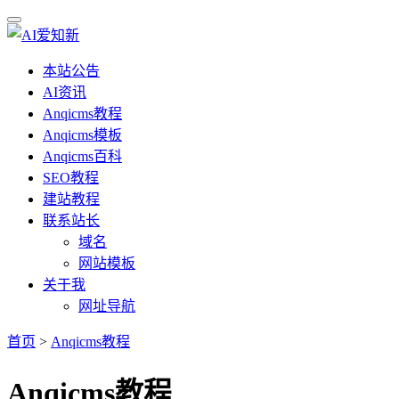
本站公告
AI资讯
Anqicms教程
Anqicms模板
Anqicms百科
SEO教程
建站教程
联系站长
域名
网站模板
关于我
网址导航
首页
>
Anqicms教程
Anqicms教程