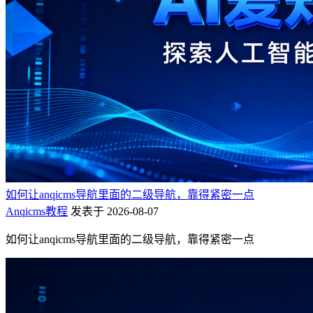
如何让anqicms导航里面的二级导航，靠得紧密一点
Anqicms教程
发表于 2026-08-07
如何让anqicms导航里面的二级导航，靠得紧密一点