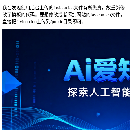
我在发现使用后台上传的favicon.ico文件有所失真，故重新修
改了模板的代码。要想修改或者添加网站的favicon.ico文件，
直接把favicon.ico上传到/public目录即可。