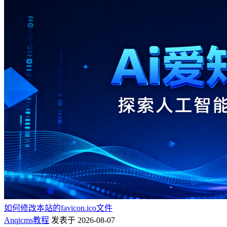
如何修改本站的favicon.ico文件
Anqicms教程
发表于 2026-08-07