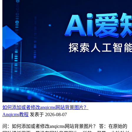
如何添加或者修改anqicms网站背景图片？
Anqicms教程
发表于 2026-08-07
问：如何添加或者修改anqicms网站背景图片？ 答：在原始的