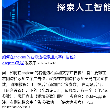
如何在anqicms的右侧边栏添加文字广告位？
Anqicms教程
发表于 2026-08-07
问：如何在anqicms的右侧边栏添加文字广告位？ 答：要想在
右侧边栏添加文字广告位，就是在右侧边栏添加全局自定义参
数。 详细教程： 1、在后台添加自定义参数。 在网站后台，
【后台设置】，下的【全局设置】，最底部，有一个【自定义
参数】，我们点击【添加参数】即可。 参数名：Ycblwzgg 备
注：右侧边栏文字广告 参数值：（供大家参考） <div
class="aside-list">