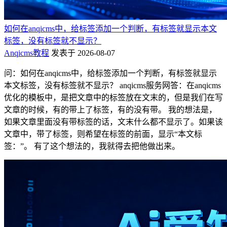
如何在anqicms中，给标签添加一个判断，有标签就显示本文
标签，没有标签就不显示？
Anqicms教程
发表于 2026-08-07
问：如何在anqicms中，给标签添加一个判断，有标签就显示
本文标签，没有标签就不显示？ anqicms服务网答：在anqicms
优化的模板中，是把文章中的标签放在文末的，但是我们在写
文章的时候，有的带上了标签，有的没有带。 我的想法是，
如果文章里面没有带标签的话，文末什么都不显示了。如果该
文章中，带了标签，则希望在标签的前面，显示“本文标
签：”。 有了这个想法的，我就得去把他做出来。