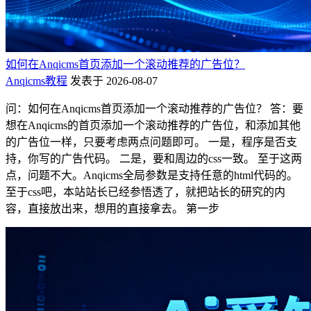
如何在Anqicms首页添加一个滚动推荐的广告位？
Anqicms教程
发表于 2026-08-07
问：如何在Anqicms首页添加一个滚动推荐的广告位？ 答：要
想在Anqicms的首页添加一个滚动推荐的广告位，和添加其他
的广告位一样，只要考虑两点问题即可。 一是，程序是否支
持，你写的广告代码。 二是，要和周边的css一致。 至于这两
点，问题不大。Anqicms全局参数是支持任意的html代码的。
至于css吧，本站站长已经参悟透了，就把站长的研究的内
容，直接放出来，想用的直接拿去。 第一步