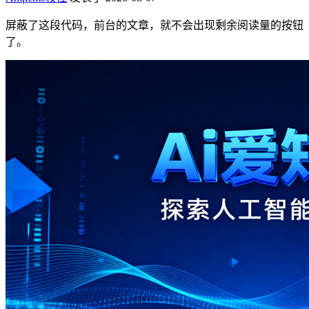
屏蔽了这段代码，前台的文章，就不会出现剩余阅读量的按钮
了。