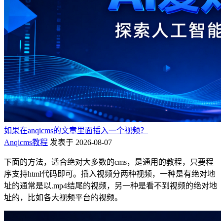
如果在anqicms的文章里面插入一个视频？
Anqicms教程
发表于 2026-08-07
下面的方法，适合绝对大多数的cms，是通用的教程，只要程
序支持html代码即可。插入视频分两种视频，一种是有绝对地
址的通常是以.mp4结尾的视频，另一种是看不到视频的绝对地
址的，比如各大视频平台的视频。