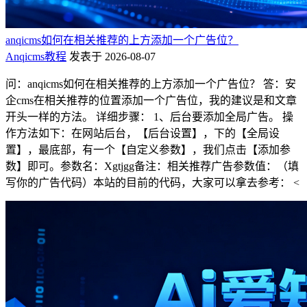
anqicms如何在相关推荐的上方添加一个广告位？
Anqicms教程
发表于 2026-08-07
问：anqicms如何在相关推荐的上方添加一个广告位？ 答：安
企cms在相关推荐的位置添加一个广告位，我的建议是和文章
开头一样的方法。 详细步骤： 1、后台要添加全局广告。 操
作方法如下：在网站后台，【后台设置】，下的【全局设
置】，最底部，有一个【自定义参数】，我们点击【添加参
数】即可。参数名：Xgtjgg备注：相关推荐广告参数值：（填
写你的广告代码）本站的目前的代码，大家可以拿去参考： <