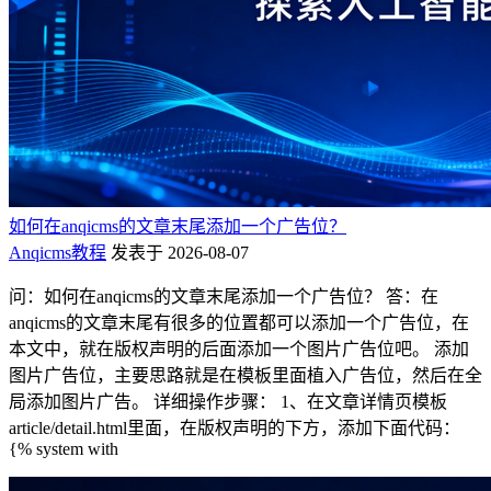
如何在anqicms的文章末尾添加一个广告位？
Anqicms教程
发表于 2026-08-07
问：如何在anqicms的文章末尾添加一个广告位？ 答：在
anqicms的文章末尾有很多的位置都可以添加一个广告位，在
本文中，就在版权声明的后面添加一个图片广告位吧。 添加
图片广告位，主要思路就是在模板里面植入广告位，然后在全
局添加图片广告。 详细操作步骤： 1、在文章详情页模板
article/detail.html里面，在版权声明的下方，添加下面代码：
{% system with