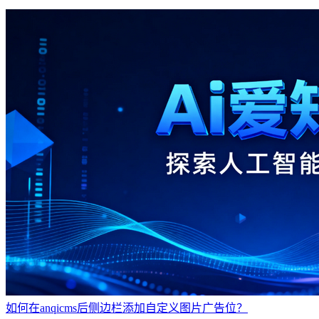
如何在anqicms后侧边栏添加自定义图片广告位？