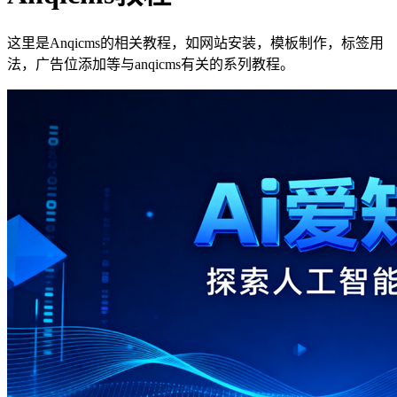
这里是Anqicms的相关教程，如网站安装，模板制作，标签用
法，广告位添加等与anqicms有关的系列教程。