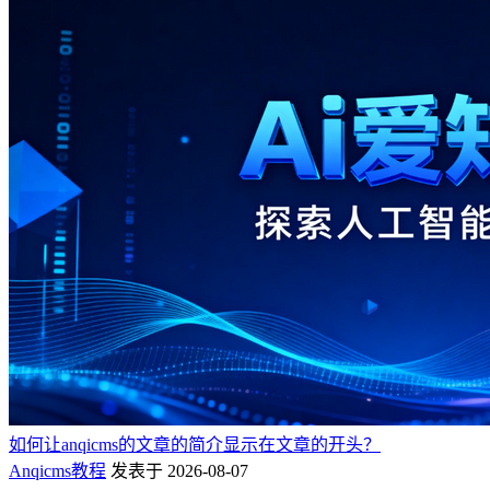
如何让anqicms的文章的简介显示在文章的开头？
Anqicms教程
发表于 2026-08-07