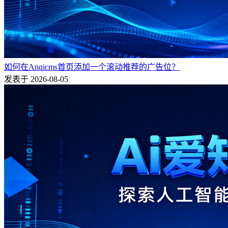
如何在Anqicms首页添加一个滚动推荐的广告位？
发表于 2026-08-05