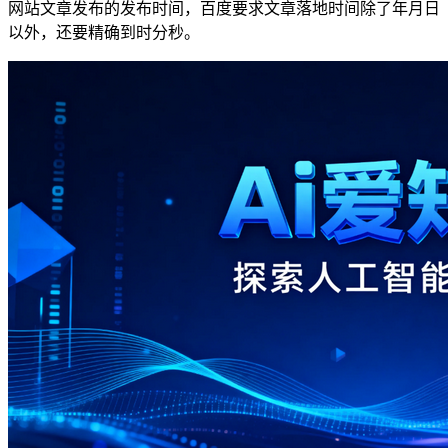
网站文章发布的发布时间，百度要求文章落地时间除了年月日
以外，还要精确到时分秒。