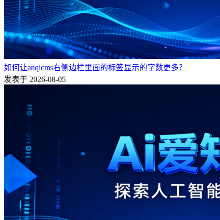
如何让anqicms右侧边栏里面的标签显示的字数更多？
发表于 2026-08-05