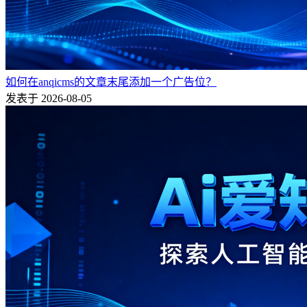
如何在anqicms的文章末尾添加一个广告位？
发表于 2026-08-05