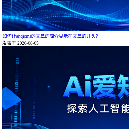
如何让anqicms的文章的简介显示在文章的开头？
发表于 2026-08-05