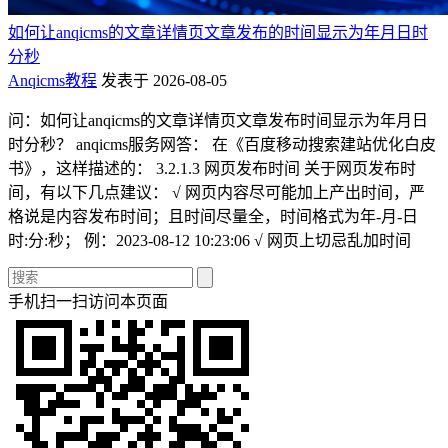
如何让anqicms的文章详情页文章发布的时间显示为年月日时
分秒
Anqicms教程
发表于 2026-08-05
问：如何让anqicms的文章详情页文章发布时间显示为年月日
时分秒？ anqicms服务网答： 在《百度移动搜索建站优化白皮
书》，这样描述的： 3.2.1.3 网页发布时间 关于网页发布时
间，有以下几点建议： √ 网页内容尽可能加上产出时间，严
格说是内容发布时间；且时间尽量全，时间格式为年-月-日
时:分:秒； 例：2023-08-12 10:23:06 √ 网页上切忌乱加时间
手机扫一扫访问本页面