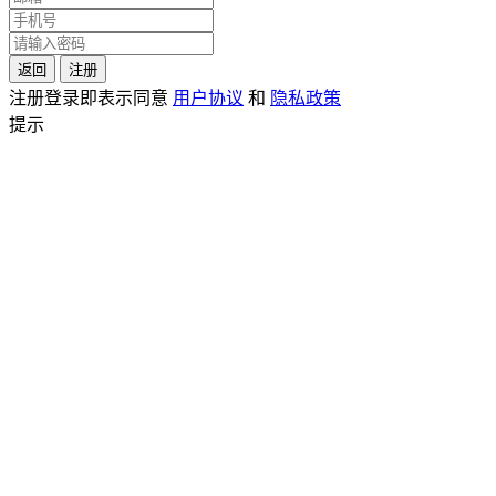
返回
注册
注册登录即表示同意
用户协议
和
隐私政策
提示