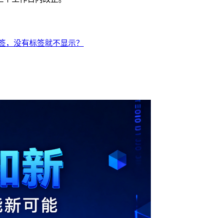
标签，没有标签就不显示？