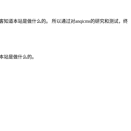
客知道本站是做什么的。 所以通过对anqicms的研究和测试，终
道本站是做什么的。