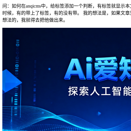
问：如何在anqicms中，给标签添加一个判断，有标签就显示本
时候，有的带上了标签，有的没有带。 我的想法是，如果文章
想法的，我就得去把他做出来。