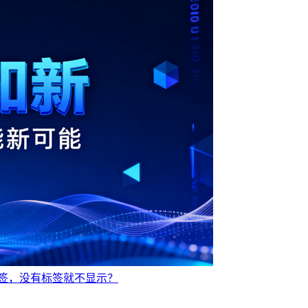
标签，没有标签就不显示？