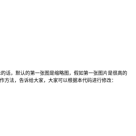
，这样显示的话，默认的第一张图是缩略图，假如第一张图片是很高的
的操作方法，告诉给大家，大家可以根据本代码进行修改：