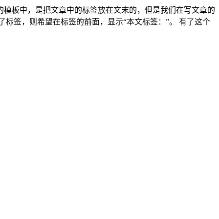
ms优化的模板中，是把文章中的标签放在文末的，但是我们在写文章的
标签，则希望在标签的前面，显示“本文标签：”。 有了这个