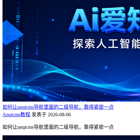
如何让anqicms导航里面的二级导航，靠得紧密一点
Anqicms教程
发表于 2026-08-06
如何让anqicms导航里面的二级导航，靠得紧密一点