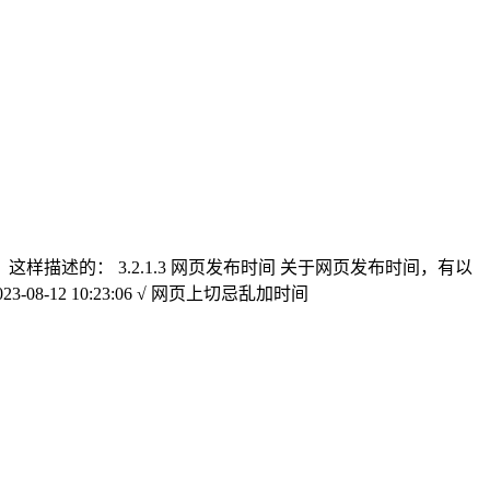
这样描述的： 3.2.1.3 网页发布时间 关于网页发布时间，有以
12 10:23:06 √ 网页上切忌乱加时间