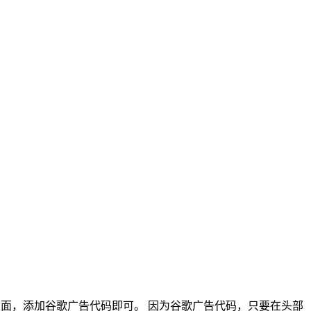
部文档里面，添加谷歌广告代码即可。 因为谷歌广告代码，只要在头部