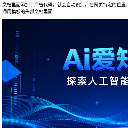
文档里面添加了广告代码，就会自动识别，在网页特定的位置，自
通用模板的头部文档里面