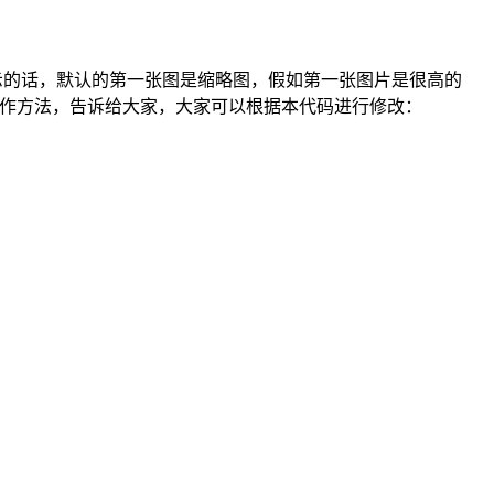
，这样显示的话，默认的第一张图是缩略图，假如第一张图片是很高的
的操作方法，告诉给大家，大家可以根据本代码进行修改：