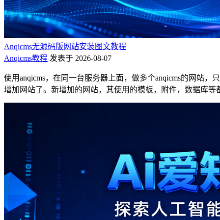
Anqicms无源码版网站安装图文教程
Anqicms教程
发表于 2026-08-07
使用anqicms，在同一台服务器上面，做多个anqicms的网
增加网站了。新增加的网站，其使用的模板，附件，数据库等