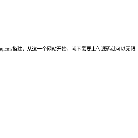
用anqicms搭建，从这一个网站开始，就不需要上传源码就可以无限