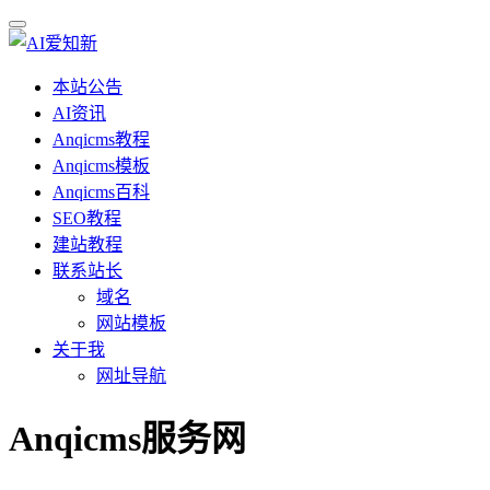
本站公告
AI资讯
Anqicms教程
Anqicms模板
Anqicms百科
SEO教程
建站教程
联系站长
域名
网站模板
关于我
网址导航
Anqicms服务网