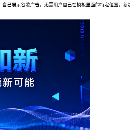
己展示谷歌广告，无需用户自己在模板里面的特定位置，新建广告