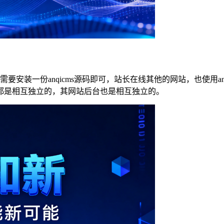
站，只需要安装一份anqicms源码即可，站长在线其他的网站，也使
都是相互独立的，其网站后台也是相互独立的。