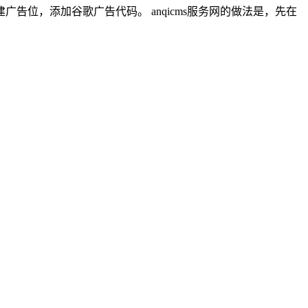
位，添加谷歌广告代码。 anqicms服务网的做法是，先在