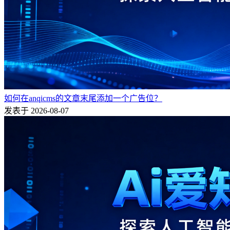
如何在anqicms的文章末尾添加一个广告位？
发表于 2026-08-07