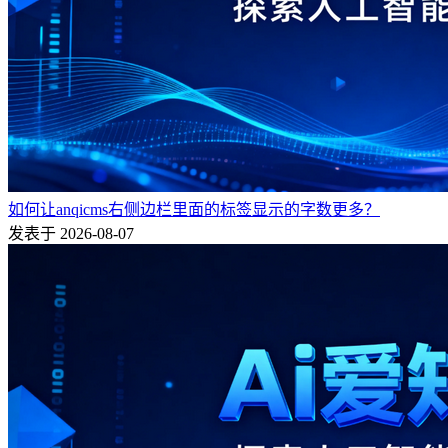
如何让anqicms右侧边栏里面的标签显示的字数更多？
发表于 2026-08-07