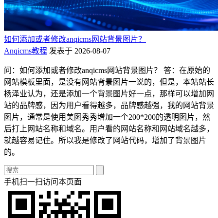
如何添加或者修改anqicms网站背景图片？
Anqicms教程
发表于 2026-08-07
问：如何添加或者修改anqicms网站背景图片？ 答：在原始的
网站模板里面，是没有网站背景图片一说的，但是，本站站长
杨泽业认为，还是添加一个背景图片好一点，那样可以增加网
站的品牌感，因为用户看得越多，品牌感越强，我的网站背景
图片，通常是使用美图秀秀增加一个200*200的透明图片，然
后打上网站名称和域名。用户看的网站名称和网站域名越多，
就越容易记住。所以我是修改了网站代码，增加了背景图片
的。
手机扫一扫访问本页面