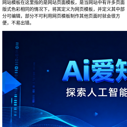
网站模板在这里指的是网站页面模板，是当网站中有许多页面
版式色彩相同的情况下，将其定义为网页模板，并定义其中部
分可编辑，部分不可利用网页模板制作其他页面时就会很方
便，不易出错。