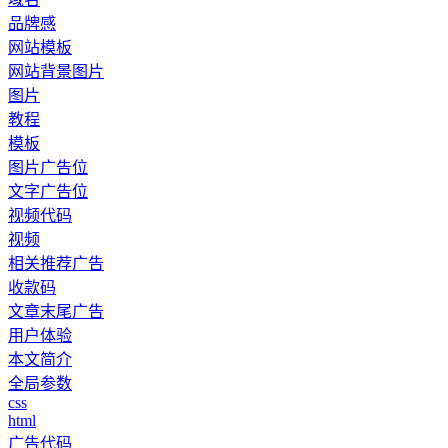
品牌感
网站模板
网站背景图片
图片
教程
模板
图片广告位
文字广告位
视频代码
视频
相关推荐广告
收款码
文章末尾广告
用户体验
本文简介
全局参数
css
html
广告代码