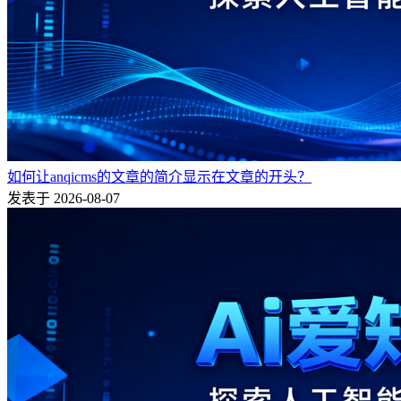
如何让anqicms的文章的简介显示在文章的开头？
发表于 2026-08-07