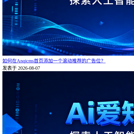
如何在Anqicms首页添加一个滚动推荐的广告位？
发表于 2026-08-07