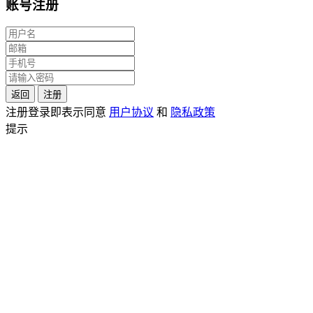
账号注册
返回
注册
注册登录即表示同意
用户协议
和
隐私政策
提示